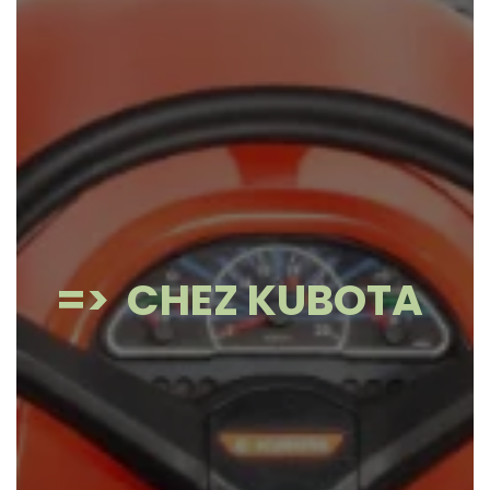
=> CHEZ KUBOTA