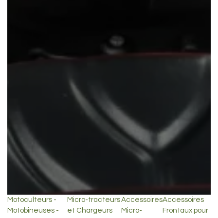
Motoculteurs -
Micro-tracteurs
Accessoires
Accessoires
Motobineuses -
et Chargeurs
Micro-
Frontaux pour