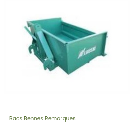
Bacs Bennes Remorques