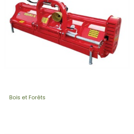
Bois et Forêts