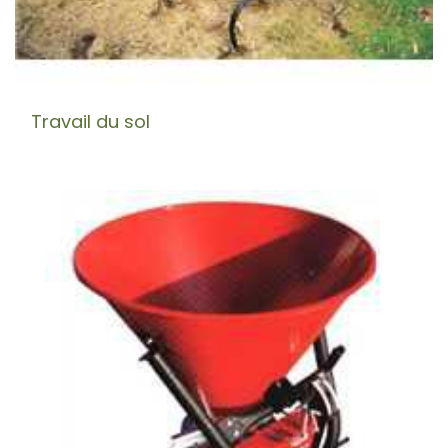
Travail du sol