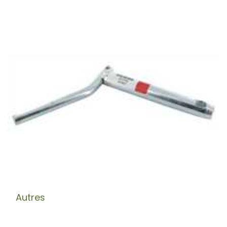
Autres