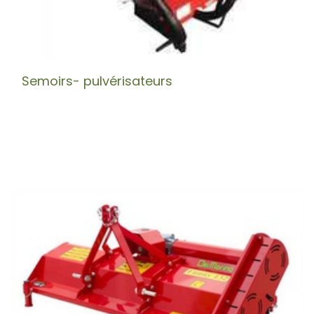
Semoirs- pulvérisateurs