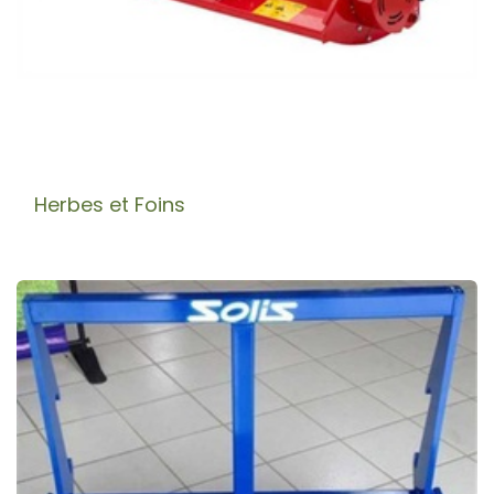
Herbes et Foins