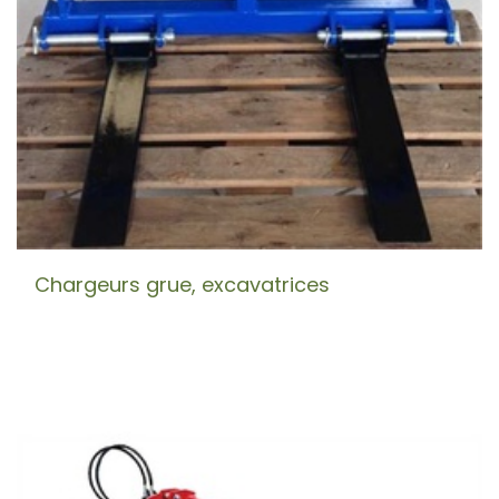
Chargeurs grue, excavatrices