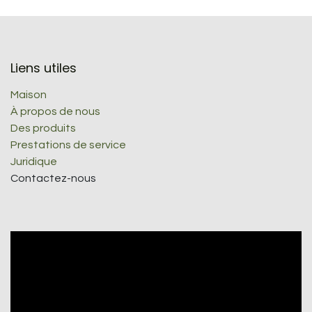
Liens utiles
Maison
À propos de nous
Des produits
Prestations de service
Juridique
Contactez-nous