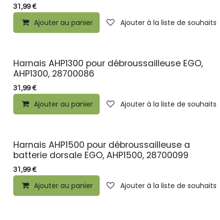
31,99
€
Ajouter au panier
Ajouter à la liste de souhaits
Harnais AHP1300 pour débroussailleuse EGO,
AHP1300, 28700086
31,99
€
Ajouter au panier
Ajouter à la liste de souhaits
Harnais AHP1500 pour débroussailleuse a
batterie dorsale EGO, AHP1500, 28700099
31,99
€
Ajouter au panier
Ajouter à la liste de souhaits