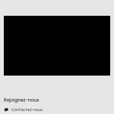
Rejoignez-nous
Contactez-nous