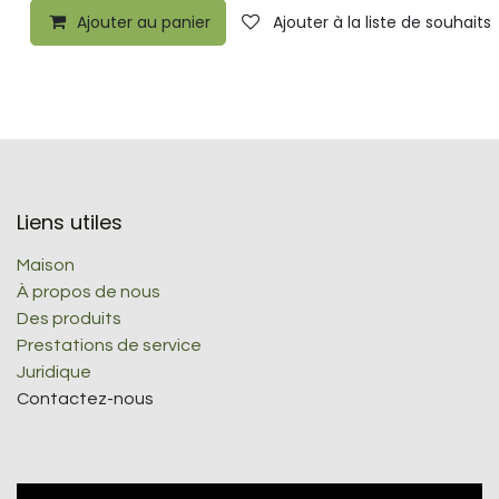
Ajouter au panier
Ajouter à la liste de souhaits
Liens utiles
Maison
À propos de nous
Des produits
Prestations de service
Juridique
Contactez-nous