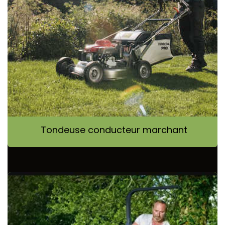
Tondeuse conducteur marchant