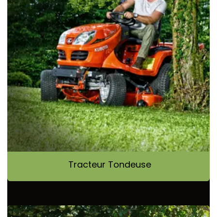
Tracteur Tondeuse