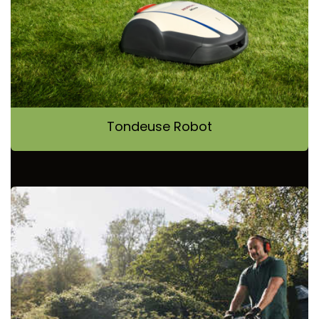
Tondeuse Robot