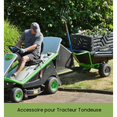
Accessoire pour Tracteur Tondeuse