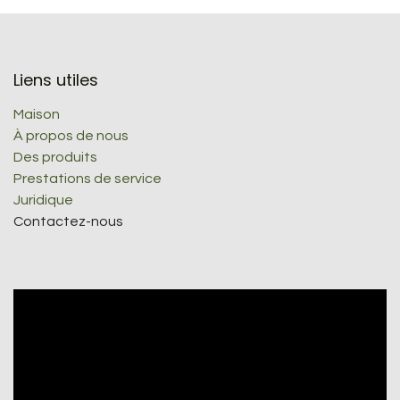
Liens utiles
Maison
À propos de nous
Des produits
Prestations de service
Juridique
Contactez-nous