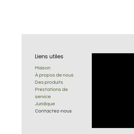
Liens utiles
Maison
À propos de nous
Des produits
Prestations de
service
Juridique
Contactez-nous