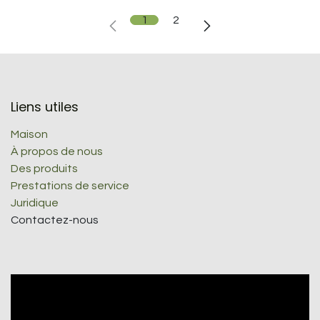
1
2
Liens utiles
Maison
À propos de nous
Des produits
Prestations de service
Juridique
Contactez-nous