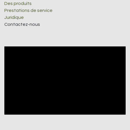
Des produits
Prestations de service
Juridique
Contactez-nous