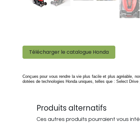
Télécharger le catalogue Honda
Conçues pour vous rendre la vie plus facile et plus agréable, 
dotées de technologies Honda uniques, telles que : Select Drive 
Produits alternatifs
Ces autres produits pourraient vous int