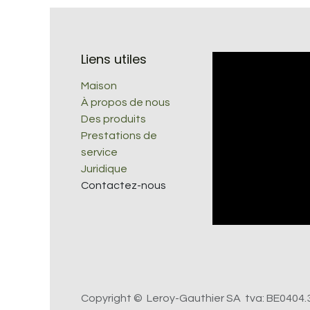
Liens utiles
Maison
À propos de nous
Des produits
Prestations de
service
Juridique
Contactez-nous
Copyright © Leroy-Gauthier SA tva: BE0404.