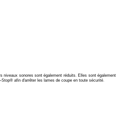
rs niveaux sonores sont également réduits. Elles sont également
Stop® afin d'arrêter les lames de coupe en toute sécurité.