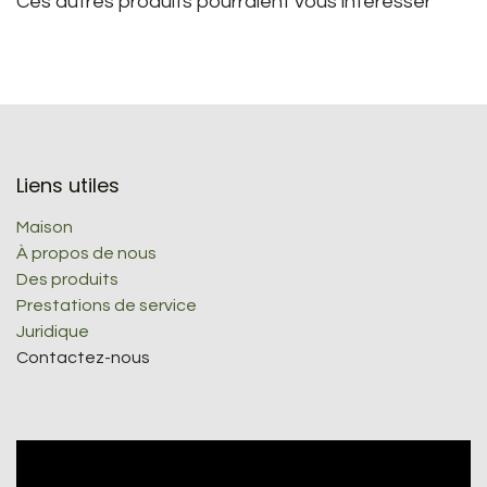
Ces autres produits pourraient vous intéresser
Liens utiles
Maison
À propos de nous
Des produits
Prestations de service
Juridique
Contactez-nous