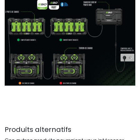
Produits alternatifs