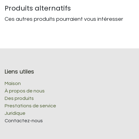
Produits alternatifs
Ces autres produits pourraient vous intéresser
Liens utiles
Maison
À propos de nous
Des produits
Prestations de service
Juridique
Contactez-nous