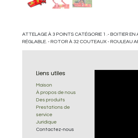
ATTELAGE À 3 POINTS CATÉGORIE 1 .- BOITIER EN
RÉGLABLE. - ROTOR À 32 COUTEAUX - ROULEAU A
Liens utiles
Maison
À propos de nous
Des produits
Prestations de
service
Juridique
Contactez-nous