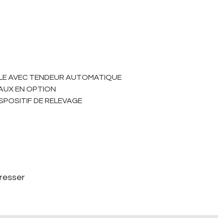
HUILE AVEC TENDEUR AUTOMATIQUE
AUX EN OPTION
SPOSITIF DE RELEVAGE
éresser