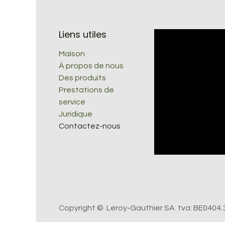
Liens utiles
Maison
À propos de nous
Des produits
Prestations de
service
Juridique
Contactez-nous
Copyright © Leroy-Gauthier SA tva: BE0404.