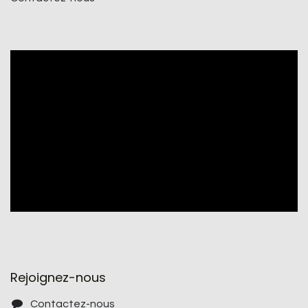
Rejoignez-nous
Contactez-nous