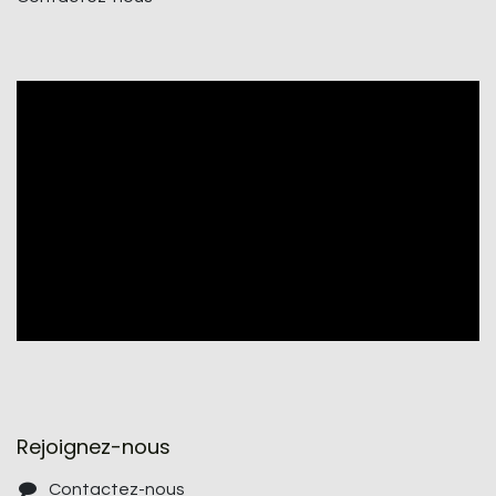
Rejoignez-nous
Contactez-nous