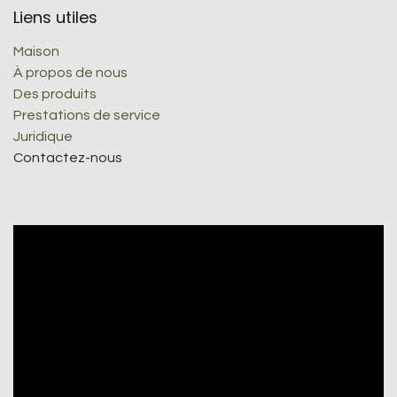
Liens utiles
Maison
À propos de nous
Des produits
Prestations de service
Juridique
Contactez-nous