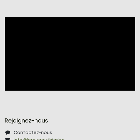
Rejoignez-nous
Contactez-nous