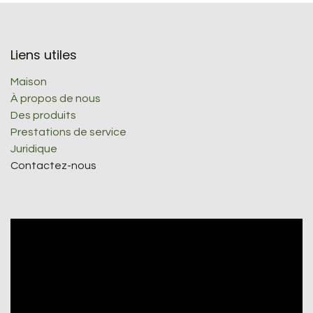
Liens utiles
Maison
À propos de nous
Des produits
Prestations de service
Juridique
Contactez-nous