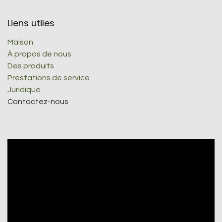
Liens utiles
Maison
À propos de nous
Des produits
Prestations de service
Juridique
Contactez-nous