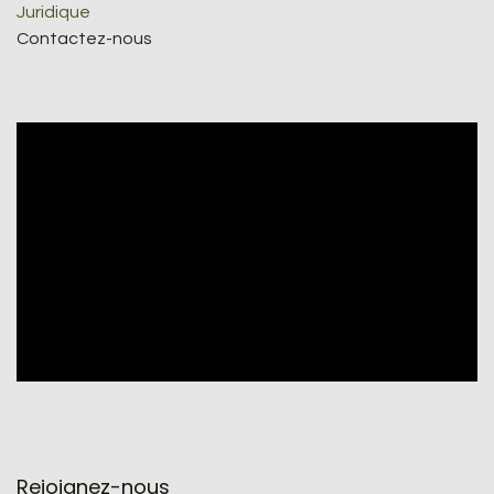
Juridique
Contactez-nous
Rejoignez-nous