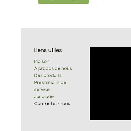
Liens utiles
Maison
À propos de nous
Des produits
Prestations de
service
Juridique
Contactez-nous