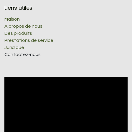
Liens utiles
Maison
À propos de nous
Des produits
Prestations de service
Juridique
Contactez-nous