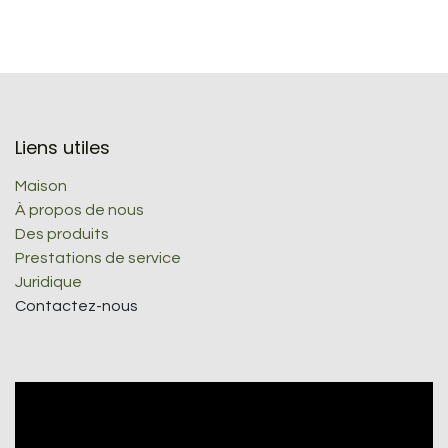
Liens utiles
Maison
À propos de nous
Des produits
Prestations de service
Juridique
Contactez-nous