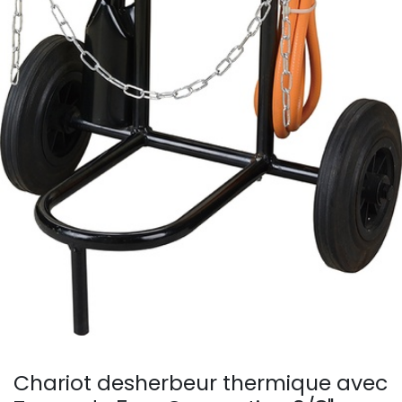
Chariot desherbeur thermique avec