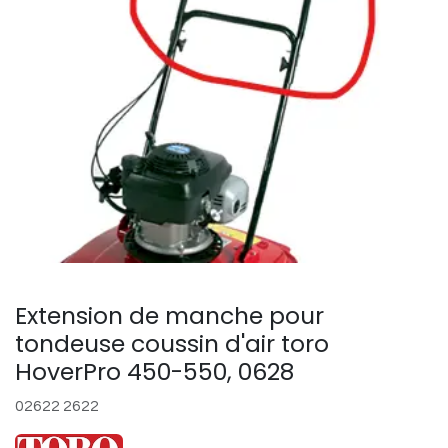
Extension de manche pour
tondeuse coussin d'air toro
HoverPro 450-550, 0628
02622 2622