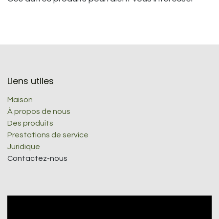
Liens utiles
Maison
À propos de nous
Des produits
Prestations de service
Juridique
Contactez-nous