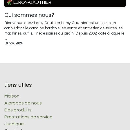
LEROY-GAUTHIER
Qui sommes nous?
Bienvenue chez Leroy-Gauthier Leroy-Gauthier est un nom bien
connu dans le domaine horticole, en vente et entretien de toutes les
machines, outils… nécessaires au jardin. Depuis 2002, date à laquelle
...
30 nov. 2024
Liens utiles
Maison
À propos de nous
Des produits
Prestations de service
Juridique