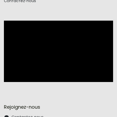
Contactez-nous
Rejoignez-nous