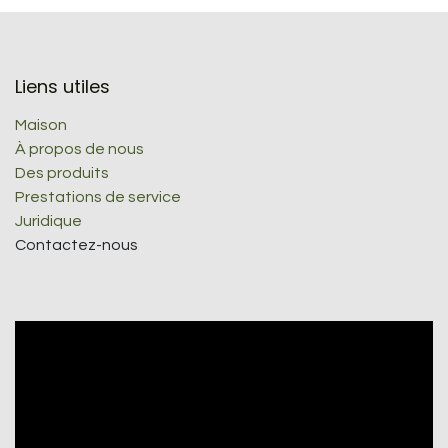
Liens utiles
Maison
À propos de nous
Des produits
Prestations de service
Juridique
Contactez-nous