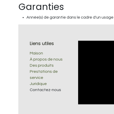
Garanties
Année(s) de garantie dans le cadre d'un usage 
Liens utiles
Maison
À propos de nous
Des produits
Prestations de
service
Juridique
Contactez-nous