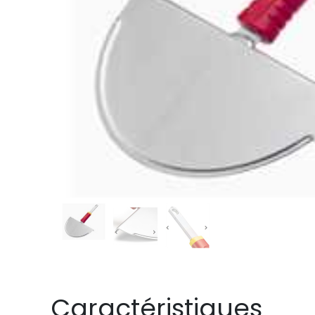
Caractéristiques