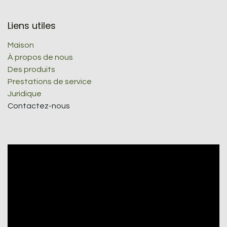
Liens utiles
Maison
À propos de nous
Des produits
Prestations de service
Juridique
Contactez-nous