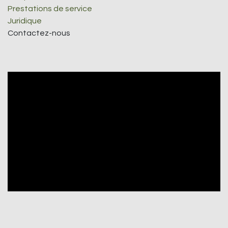
Prestations de service
Juridique
Contactez-nous