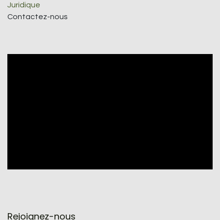
Juridique
Contactez-nous
Rejoignez-nous