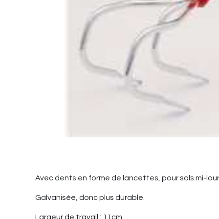
Avec dents en forme de lancettes, pour sols mi-lour
Galvanisée, donc plus durable.
Largeur de travail : 11cm