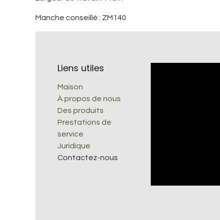
Manche conseillé : ZM140
Liens utiles
Maison
À propos de nous
Des produits
Prestations de
service
Juridique
Contactez-nous