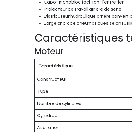
Capot monobloc facilitant l’entretien
Projecteur de travail arrière de série
Distributeur hydraulique arrière converti
Large choix de pneumatiques selon l’util
Caractéristiques 
Moteur
Caractéristique
Constructeur
Type
Nombre de cylindres
Cylindrée
Aspiration