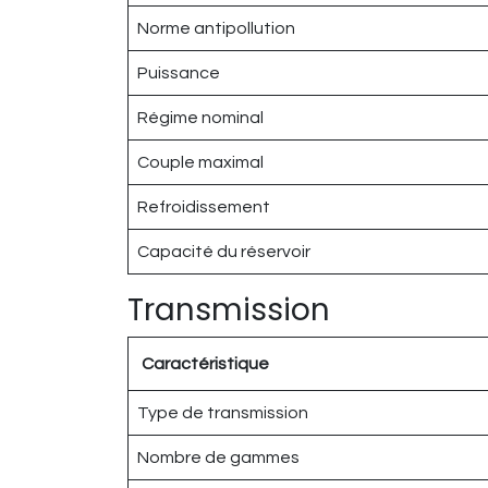
Norme antipollution
Puissance
Régime nominal
Couple maximal
Refroidissement
Capacité du réservoir
Transmission
Caractéristique
Type de transmission
Nombre de gammes