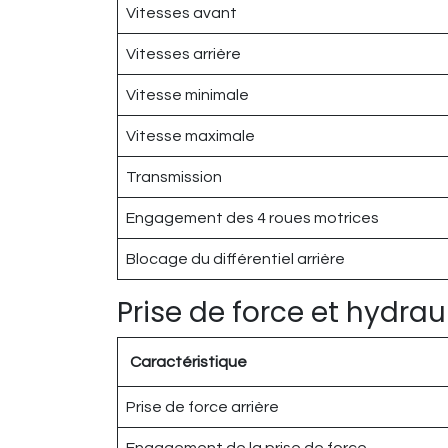
Vitesses avant
Vitesses arrière
Vitesse minimale
Vitesse maximale
Transmission
Engagement des 4 roues motrices
Blocage du différentiel arrière
Prise de force et hydrau
Caractéristique
Prise de force arrière