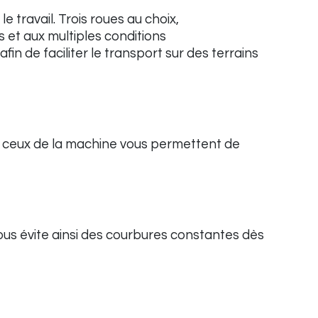
e travail. Trois roues au choix,
 et aux multiples conditions
in de faciliter le transport sur des terrains
 ceux de la machine vous permettent de
vous évite ainsi des courbures constantes dès