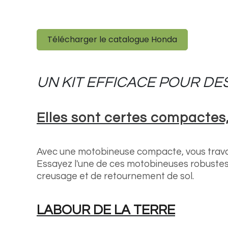
Télécharger le catalogue Honda
UN KIT EFFICACE POUR DE
Elles sont certes compactes,
Avec une motobineuse compacte, vous travail
Essayez l'une de ces motobineuses robustes
creusage et de retournement de sol.
LABOUR DE LA TERRE