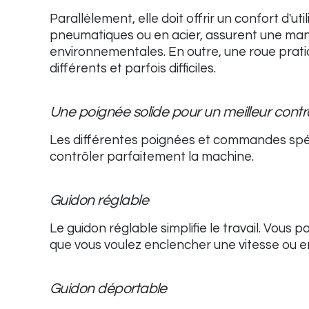
Parallèlement, elle doit offrir un confort d'ut
pneumatiques ou en acier, assurent une mani
environnementales. En outre, une roue pratiqu
différents et parfois difficiles.
Une poignée solide pour un meilleur contr
Les différentes poignées et commandes spé
contrôler parfaitement la machine.
Guidon réglable
Le guidon réglable simplifie le travail. Vous
que vous voulez enclencher une vitesse ou e
Guidon déportable