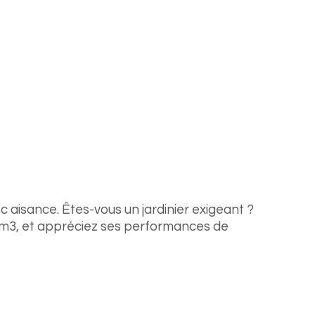
aisance. Êtes-vous un jardinier exigeant ?
 cm3, et appréciez ses performances de