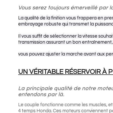
Vous serez toujours émerveillé par 
La qualité de la finition vous frappera en pre
embrayage robuste qui transmet la puissance
Il vous suffit de sélectionner la vitesse s
transmission assurant un bon entraînement, 
vous pouvez ajuster la marche avant aux pe
UN VÉRITABLE RÉSERVOIR À 
La principale qualité de notre moteu
entendons par là.
Le couple fonctionne comme les muscles, et
4 temps Honda. Ces moteurs conviennent pa