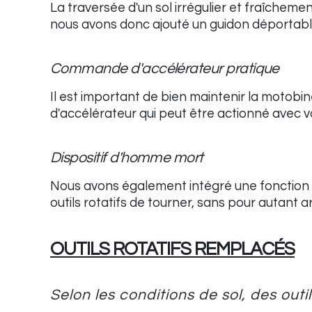
La traversée d'un sol irrégulier et fraîchem
nous avons donc ajouté un guidon déportable 
Commande d'accélérateur pratique
Il est important de bien maintenir la motobin
d'accélérateur qui peut être actionné avec v
Dispositif d'homme mort
Nous avons également intégré une fonction d
outils rotatifs de tourner, sans pour autant 
OUTILS ROTATIFS REMPLACÉS
Selon les conditions de sol, des outil