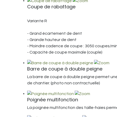
Coupe de rabattage
Variante R
- Grand écartement de dent
- Grande hauteur de dent
- Moindre cadence de coupe : 3050 coupes/mi
- Capacité de coupe maximale (couple)
Barre de coupe à double peigne
La barre de coupe à double peigne permet une t
de chantier. (photo non contractuelle)
Poignée multifonction
La poignée multifonction des taille-haies per