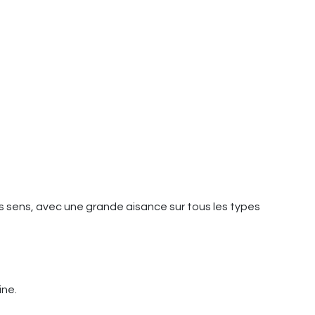
es sens, avec une grande aisance sur tous les types
ine.