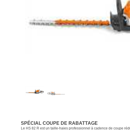
SPÉCIAL COUPE DE RABATTAGE
Le HS 82 R est un taille-haies professionnel à cadence de coupe rédu