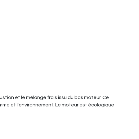
ustion et le mélange frais issu du bas moteur. Ce
homme et l'environnement. Le moteur est écologique