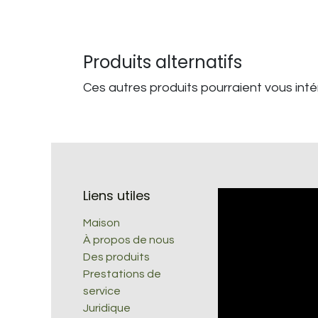
Produits alternatifs
Ces autres produits pourraient vous int
Liens utiles
Maison
À propos de nous
Des produits
Prestations de
service
Juridique