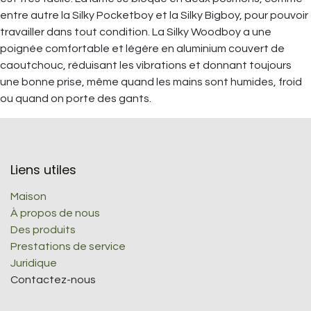
entre autre la Silky Pocketboy et la Silky Bigboy, pour pouvoir
travailler dans tout condition. La Silky Woodboy a une
poignée comfortable et légère en aluminium couvert de
caoutchouc, réduisant les vibrations et donnant toujours
une bonne prise, même quand les mains sont humides, froid
ou quand on porte des gants.
Liens utiles
Maison
À propos de nous
Des produits
Prestations de service
Juridique
Contactez-nous