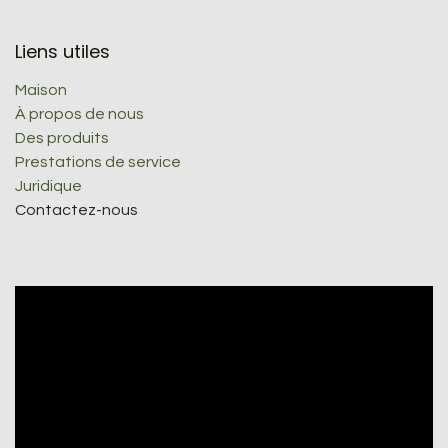
Liens utiles
Maison
À propos de nous
Des produits
Prestations de service
Juridique
Contactez-nous