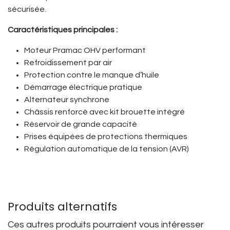
sécurisée.
Caractéristiques principales :
Moteur Pramac OHV performant
Refroidissement par air
Protection contre le manque d’huile
Démarrage électrique pratique
Alternateur synchrone
Châssis renforcé avec kit brouette intégré
Réservoir de grande capacité
Prises équipées de protections thermiques
Régulation automatique de la tension (AVR)
Produits alternatifs
Ces autres produits pourraient vous intéresser