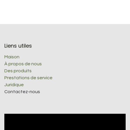
Liens utiles
Maison
À propos de nous
Des produits
Prestations de service
Juridique
Contactez-nous