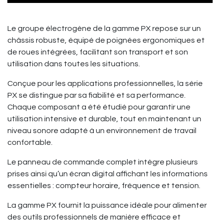
Le groupe électrogène de la gamme PX repose sur un
châssis robuste, équipé de poignées ergonomiques et
de roues intégrées, facilitant son transport et son
utilisation dans toutes les situations.
Conçue pour les applications professionnelles, la série
PX se distingue par sa fiabilité et sa performance.
Chaque composant a été étudié pour garantir une
utilisation intensive et durable, tout en maintenant un
niveau sonore adapté à un environnement de travail
confortable.
Le panneau de commande complet intègre plusieurs
prises ainsi qu’un écran digital affichant les informations
essentielles : compteur horaire, fréquence et tension.
La gamme PX fournit la puissance idéale pour alimenter
des outils professionnels de manière efficace et