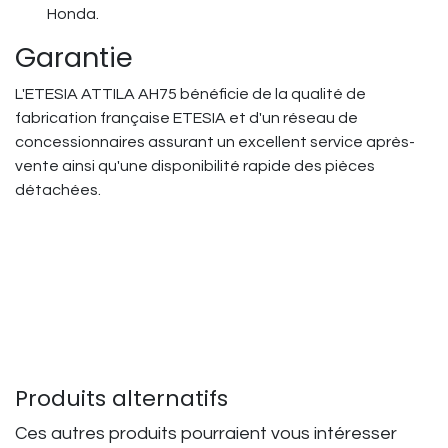
Honda.
Garantie
L'ETESIA ATTILA AH75 bénéficie de la qualité de
fabrication française ETESIA et d'un réseau de
concessionnaires assurant un excellent service après-
vente ainsi qu'une disponibilité rapide des pièces
détachées.
Produits alternatifs
Ces autres produits pourraient vous intéresser