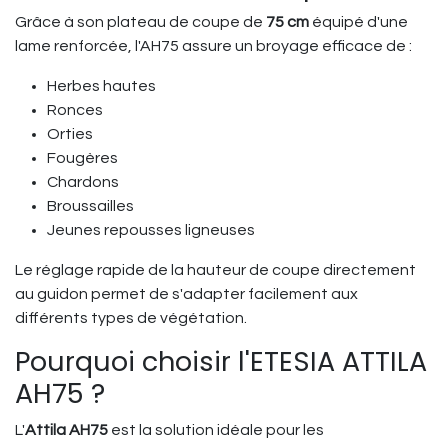
Grâce à son plateau de coupe de
75 cm
équipé d'une
lame renforcée, l'AH75 assure un broyage efficace de :
Herbes hautes
Ronces
Orties
Fougères
Chardons
Broussailles
Jeunes repousses ligneuses
Le réglage rapide de la hauteur de coupe directement
au guidon permet de s'adapter facilement aux
différents types de végétation.
Pourquoi choisir l'ETESIA ATTILA
AH75 ?
L'
Attila AH75
est la solution idéale pour les