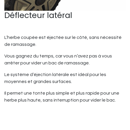
Déflecteur latéral
L’herbe coupée est éjectée sur le côté, sans nécessité
de ramassage.
Vous gagnez du temps, car vous n’avez pas à vous
arrêter pour vider un bac de ramassage.
Le système d’éjection latérale est idéal pour les
moyennes et grandes surfaces.
Il permet une tonte plus simple et plus rapide pour une
herbe plus haute, sans interruption pour vider le bac.