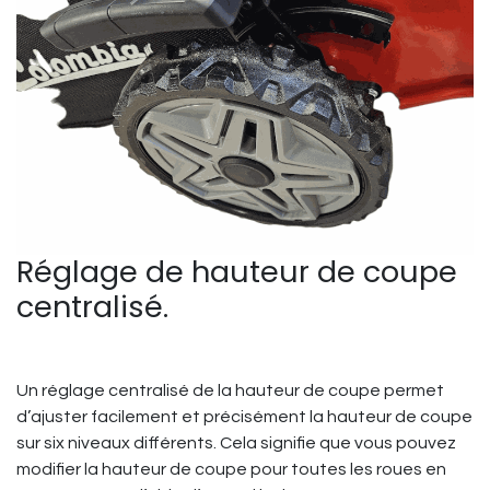
Réglage de hauteur de coupe
centralisé.
Un réglage centralisé de la hauteur de coupe permet
d’ajuster facilement et précisément la hauteur de coupe
sur six niveaux différents. Cela signifie que vous pouvez
modifier la hauteur de coupe pour toutes les roues en