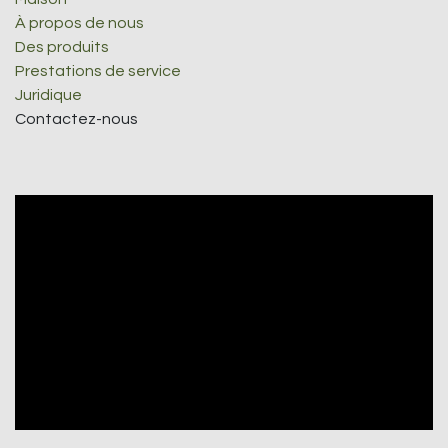
À propos de nous
Des produits
Prestations de service
Juridique
Contactez-nous