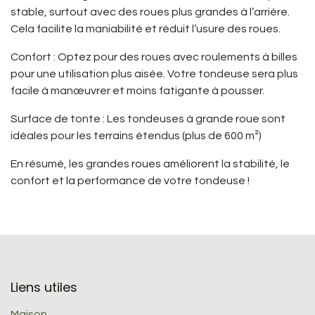
stable, surtout avec des roues plus grandes à l’arrière.
Cela facilite la maniabilité et réduit l’usure des roues.
Confort : Optez pour des roues avec roulements à billes
pour une utilisation plus aisée. Votre tondeuse sera plus
facile à manœuvrer et moins fatigante à pousser.
Surface de tonte : Les tondeuses à grande roue sont
idéales pour les terrains étendus (plus de 600 m²)
En résumé, les grandes roues améliorent la stabilité, le
confort et la performance de votre tondeuse !
Liens utiles
Maison