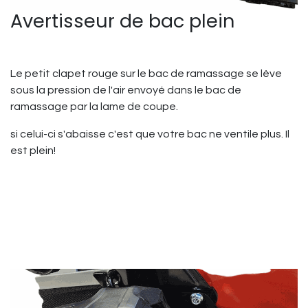
Avertisseur de bac plein
Le petit clapet rouge sur le bac de ramassage se lève
sous la pression de l'air envoyé dans le bac de
ramassage par la lame de coupe.
si celui-ci s'abaisse c'est que votre bac ne ventile plus. Il
est plein!