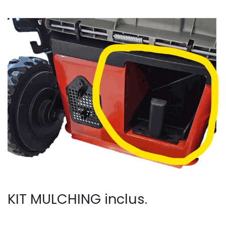
KIT MULCHING inclus.