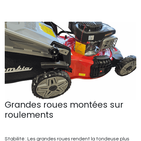
Grandes roues montées sur
roulements
Stabilité : Les grandes roues rendent la tondeuse plus