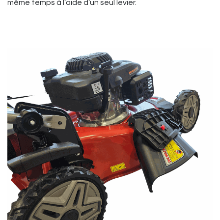
même temps à l’aide d’un seul levier.