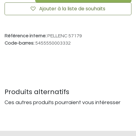
Ajouter à la liste de souhaits
Référence interne:
PELLENC 57179
Code-barres:
5455550003332
Produits alternatifs
Ces autres produits pourraient vous intéresser