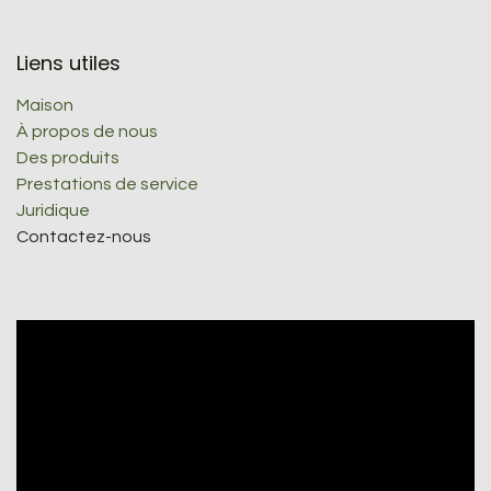
Liens utiles
Maison
À propos de nous
Des produits
Prestations de service
Juridique
Contactez-nous