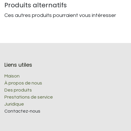
Produits alternatifs
Ces autres produits pourraient vous intéresser
Liens utiles
Maison
À propos de nous
Des produits
Prestations de service
Juridique
Contactez-nous