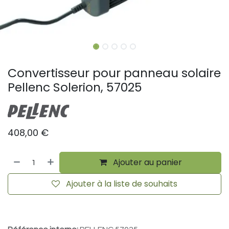
Convertisseur pour panneau solaire
Pellenc Solerion, 57025
408,00
€
Ajouter au panier
Ajouter à la liste de souhaits