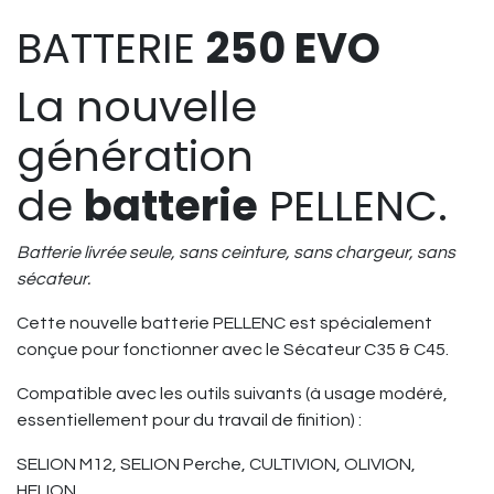
BATTERIE
250 EVO
La nouvelle
génération
de
batterie
PELLENC.
Batterie livrée seule, sans ceinture, sans chargeur, sans
sécateur.
Cette nouvelle batterie PELLENC est spécialement
conçue pour fonctionner avec le Sécateur C35 & C45.
Compatible avec les outils suivants (à usage modéré,
essentiellement pour du travail de finition) :
SELION M12, SELION Perche, CULTIVION, OLIVION,
HELION