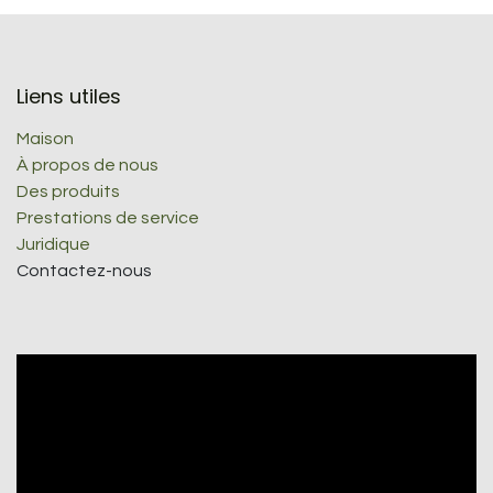
Liens utiles
Maison
À propos de nous
Des produits
Prestations de service
Juridique
Contactez-nous