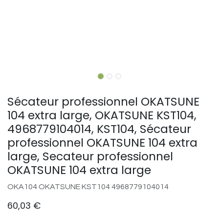
Sécateur professionnel OKATSUNE
104 extra large, OKATSUNE KST104,
4968779104014, KST104, Sécateur
professionnel OKATSUNE 104 extra
large, Secateur professionnel
OKATSUNE 104 extra large
OKA104 OKATSUNE KST104 4968779104014
60,03
€