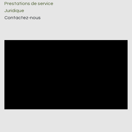
Prestations de service
Juridique
Contactez-nous