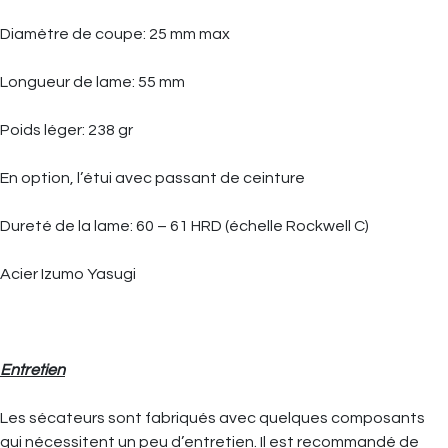
Diamètre de coupe: 25 mm max
Longueur de lame: 55 mm
Poids léger: 238 gr
En option, l’étui avec passant de ceinture
Dureté de la lame: 60 – 61 HRD (échelle Rockwell C)
Acier Izumo Yasugi
Entretien
Les sécateurs sont fabriqués avec quelques composants
qui nécessitent un peu d’entretien. Il est recommandé de