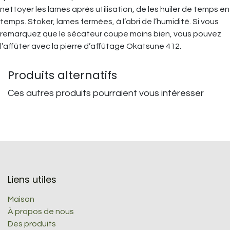
nettoyer les lames après utilisation, de les huiler de temps en
temps. Stoker, lames fermées, à l’abri de l’humidité. Si vous
remarquez que le sécateur coupe moins bien, vous pouvez
l’affûter avec la pierre d’affûtage Okatsune 412.
Produits alternatifs
Ces autres produits pourraient vous intéresser
Liens utiles
Maison
À propos de nous
Des produits