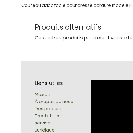
Couteau adaptable pour dresse bordure modèle Hea
Produits alternatifs
Ces autres produits pourraient vous int
Liens utiles
Maison
À propos de nous
Des produits
Prestations de
service
Juridique