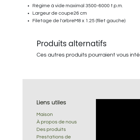
Régime à vide maximal 3500-6000 t.p.m.
Largeur de coupe26 cm
Filetage de l'arbreM8 x 1.25 (filet gauche)
Produits alternatifs
Ces autres produits pourraient vous int
Liens utiles
Maison
À propos de nous
Des produits
Prestations de