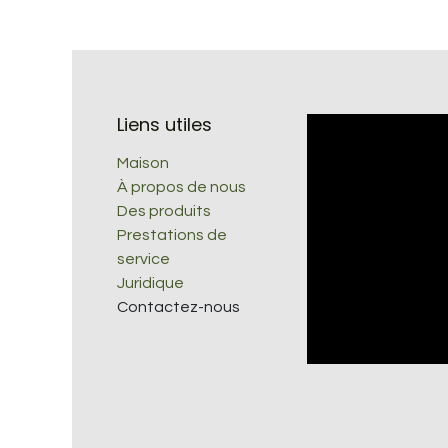
Liens utiles
Maison
À propos de nous
Des produits
Prestations de
service
Juridique
Contactez-nous