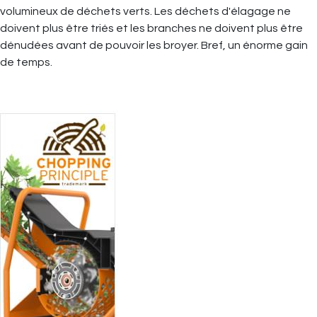
volumineux de déchets verts. Les déchets d'élagage ne
doivent plus être triés et les branches ne doivent plus être
dénudées avant de pouvoir les broyer. Bref, un énorme gain
de temps.