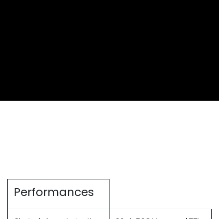
Performances