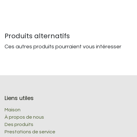
Produits alternatifs
Ces autres produits pourraient vous intéresser
Liens utiles
Maison
À propos de nous
Des produits
Prestations de service