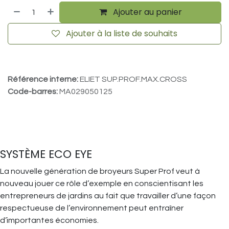
Ajouter au panier
Ajouter à la liste de souhaits
Référence interne:
ELIET SUP.PROF.MAX.CROSS
Code-barres:
MA029050125
SYSTÈME ECO EYE
La nouvelle génération de broyeurs Super Prof veut à
nouveau jouer ce rôle d’exemple en conscientisant les
entrepreneurs de jardins au fait que travailler d’une façon
respectueuse de l’environnement peut entraîner
d’importantes économies.