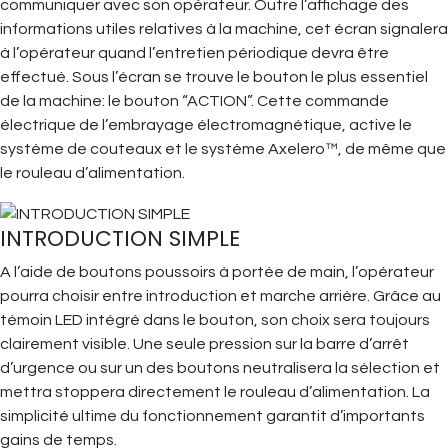
communiquer avec son opérateur. Outre l’affichage des
informations utiles relatives à la machine, cet écran signalera
à l’opérateur quand l’entretien périodique devra être
effectué. Sous l’écran se trouve le bouton le plus essentiel
de la machine: le bouton “ACTION”. Cette commande
électrique de l’embrayage électromagnétique, active le
système de couteaux et le système Axelero™, de même que
le rouleau d’alimentation.
INTRODUCTION SIMPLE
A l’aide de boutons poussoirs à portée de main, l’opérateur
pourra choisir entre introduction et marche arrière. Grâce au
témoin LED intégré dans le bouton, son choix sera toujours
clairement visible. Une seule pression sur la barre d’arrêt
d’urgence ou sur un des boutons neutralisera la sélection et
mettra stoppera directement le rouleau d’alimentation. La
simplicité ultime du fonctionnement garantit d’importants
gains de temps.