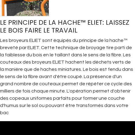
LE PRINCIPE DE LA HACHE™ ELIET: LAISSEZ
LE BOIS FAIRE LE TRAVAIL
Les broyeurs ELIET sont équipés du principe de la hache™
breveté par ELIET. Cette technique de broyage tire parti de
la faiblesse du bois en le taillant dans le sens de la fibre. Les
couteaux des broyeurs ELIET hachent les déchets verts de
la manière que de haches miniatures. Le bois est fendu dans
le sens de la fibre avant d'être coupé. La présence d'un
grand nombre de couteaux permet de répéter ce cycle des
milliers de fois chaque minute. L'opération permet d'obtenir
des copeaux uniformes parfaits pour former une couche
d'humus sur le sol ou pouvant être transformés dans votre
bac