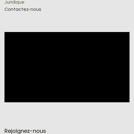
Juridique
Contactez-nous
Rejoignez-nous