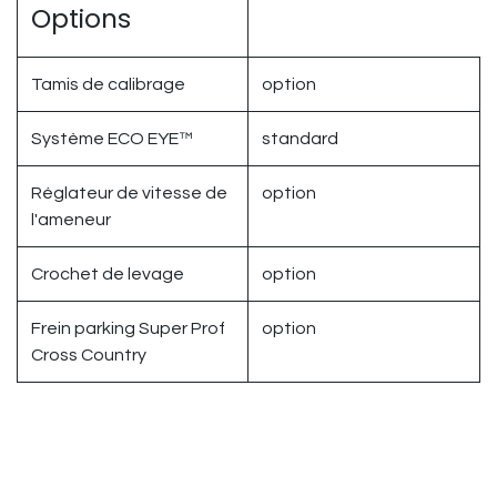
Options
Tamis de calibrage
option
Système ECO EYE™
standard
Réglateur de vitesse de
option
l'ameneur
Crochet de levage
option
Frein parking Super Prof
option
Cross Country