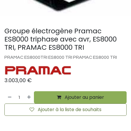
Groupe électrogène Pramac
ES8000 triphase avec avr, ES8000
TRI, PRAMAC ES8000 TRI
PRAMAC ES8000TRI ES8000 TRI PRAMAC ES8000 TRI
3.003,00
€
Ajouter au panier
Ajouter à la liste de souhaits