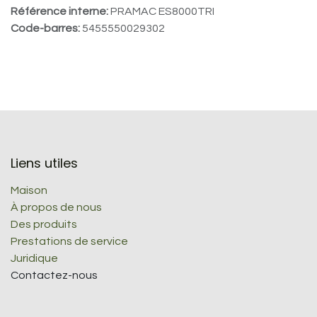
Référence interne:
PRAMAC ES8000TRI
Code-barres:
5455550029302
Liens utiles
Maison
À propos de nous
Des produits
Prestations de service
Juridique
Contactez-nous