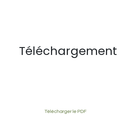
Téléchargement
Télécharger le PDF