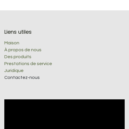
Liens utiles
Maison
À propos de nous
Des produits
Prestations de service
Juridique
Contactez-nous