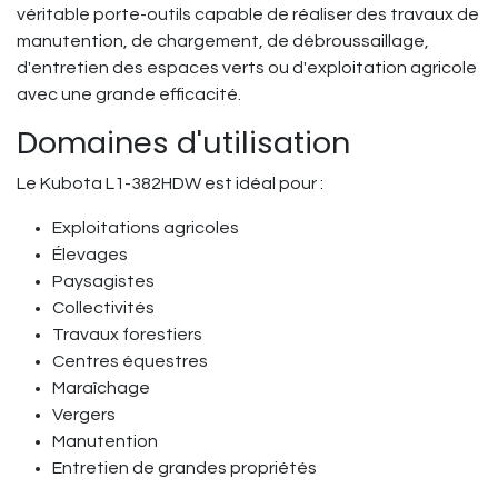
véritable porte-outils capable de réaliser des travaux de
manutention, de chargement, de débroussaillage,
d'entretien des espaces verts ou d'exploitation agricole
avec une grande efficacité.
Domaines d'utilisation
Le Kubota L1-382HDW est idéal pour :
Exploitations agricoles
Élevages
Paysagistes
Collectivités
Travaux forestiers
Centres équestres
Maraîchage
Vergers
Manutention
Entretien de grandes propriétés