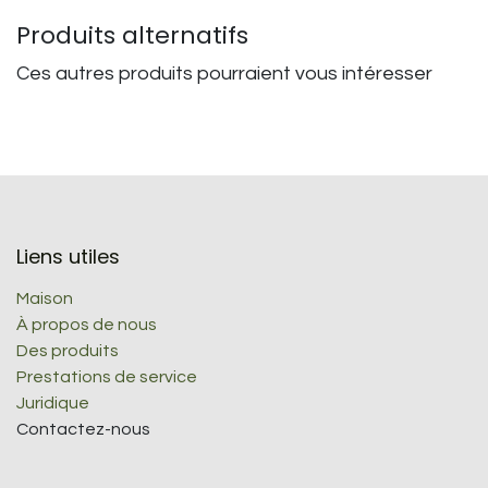
Produits alternatifs
Ces autres produits pourraient vous intéresser
Liens utiles
Maison
À propos de nous
Des produits
Prestations de service
Juridique
Contactez-nous