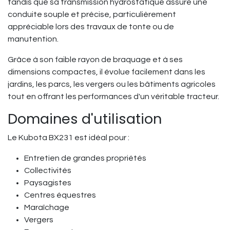
tandis que sa transmission hydrostatique assure une
conduite souple et précise, particulièrement
appréciable lors des travaux de tonte ou de
manutention.
Grâce à son faible rayon de braquage et à ses
dimensions compactes, il évolue facilement dans les
jardins, les parcs, les vergers ou les bâtiments agricoles
tout en offrant les performances d'un véritable tracteur.
Domaines d'utilisation
Le Kubota BX231 est idéal pour :
Entretien de grandes propriétés
Collectivités
Paysagistes
Centres équestres
Maraîchage
Vergers