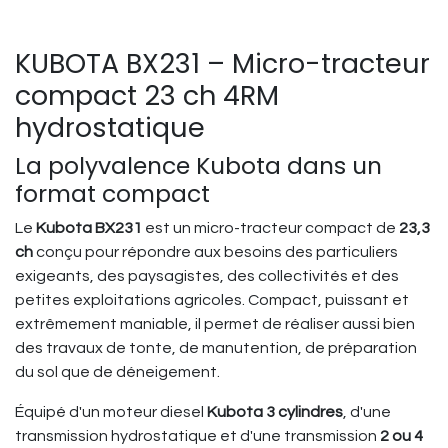
KUBOTA BX231 – Micro-tracteur
compact 23 ch 4RM
hydrostatique
La polyvalence Kubota dans un
format compact
Le
Kubota BX231
est un micro-tracteur compact de
23,3
ch
conçu pour répondre aux besoins des particuliers
exigeants, des paysagistes, des collectivités et des
petites exploitations agricoles. Compact, puissant et
extrêmement maniable, il permet de réaliser aussi bien
des travaux de tonte, de manutention, de préparation
du sol que de déneigement.
Équipé d'un moteur diesel
Kubota 3 cylindres
, d'une
transmission hydrostatique et d'une transmission
2 ou 4